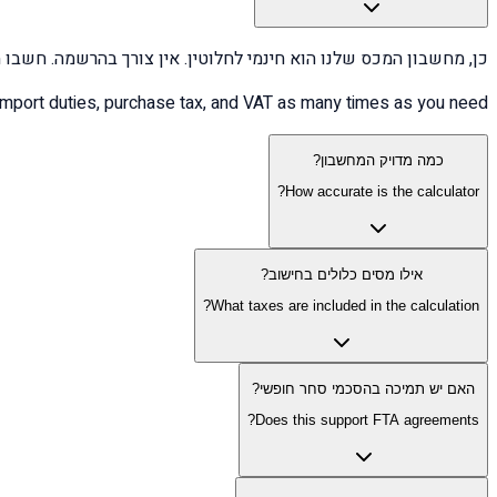
כן, מחשבון המכס שלנו הוא חינמי לחלוטין. אין צורך בהרשמה. חשבו
te import duties, purchase tax, and VAT as many times as you need.
כמה מדויק המחשבון?
How accurate is the calculator?
אילו מסים כלולים בחישוב?
What taxes are included in the calculation?
האם יש תמיכה בהסכמי סחר חופשי?
Does this support FTA agreements?