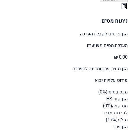
ניתוח מסים
הזן פרטים לקבלת הערכה
הערכת מסים משוערת
הזן מוצר, ערך ומדינה להערכה
פירוט עלויות יבוא
מכס בסיסי
(
%)
0
הזן קוד HS
מס קניה
(
%)
0
לפי סוג מוצר
מע״מ
(17%)
הזן ערך