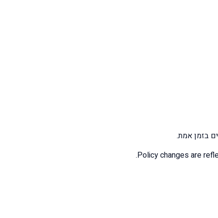
Policy changes are refle