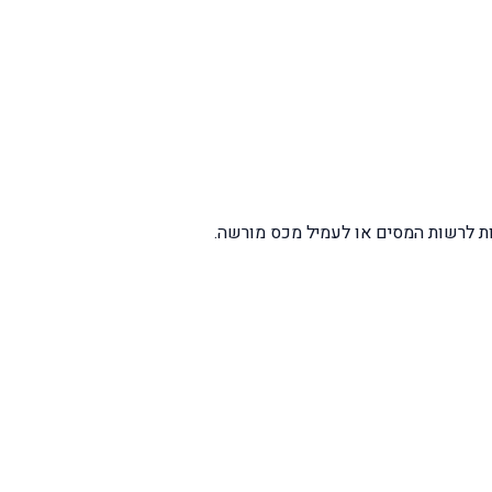
ות לרשות המסים או לעמיל מכס מורשה.