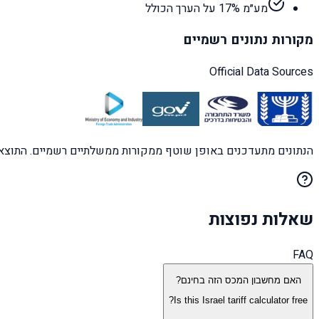
מע״מ 17% על הערך הכולל
מקורות נתונים רשמיים
Official Data Sources
הנתונים מתעדכנים באופן שוטף ממקורות ממשלתיים רשמיים. התוצאות
שאלות נפוצות
FAQ
האם מחשבון המכס הזה בחינם?
Is this Israel tariff calculator free?