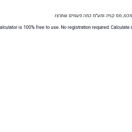
 מכס, מס קניה ומע״מ כמה פעמים שתרצו.
 calculator is 100% free to use. No registration required. Calcula