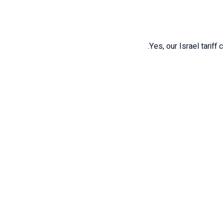
Yes, our Israel tariff