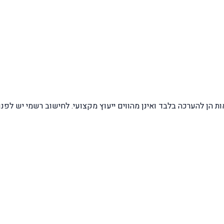
 הן להערכה בלבד ואינן מהווים ייעוץ מקצועי. לחישוב רשמי יש לפנ